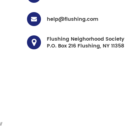
help@flushing.com
Flushing Neighorhood Society
P.O. Box 216 Flushing, NY 11358
//