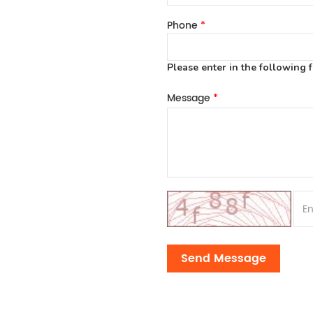
Phone
*
Please enter in the following 
Message
*
Send Message