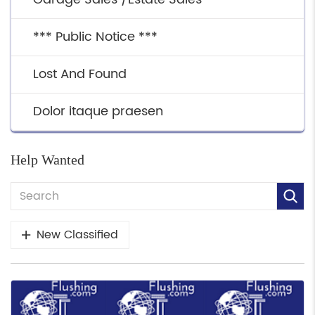
*** Public Notice ***
Lost And Found
Dolor itaque praesen
Help Wanted
New Classified